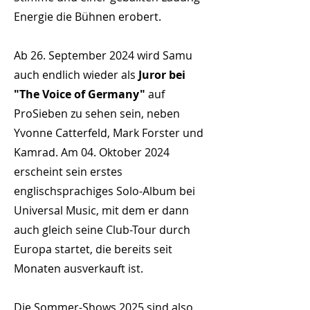
Energie die Bühnen erobert.
Ab 26. September 2024 wird Samu
auch endlich wieder als
Juror bei
"The Voice of Germany"
auf
ProSieben zu sehen sein, neben
Yvonne Catterfeld, Mark Forster und
Kamrad. Am 04. Oktober 2024
erscheint sein erstes
englischsprachiges Solo-Album bei
Universal Music, mit dem er dann
auch gleich seine Club-Tour durch
Europa startet, die bereits seit
Monaten ausverkauft ist.
Die Sommer-Shows 2025 sind also