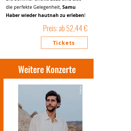
die perfekte Gelegenheit,
Samu
Haber wieder hautnah zu erleben
!
Preis: ab 52,44 €
Tickets
Weitere Konzerte