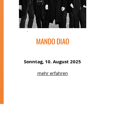
MANDO DIAO
Sonntag, 10. August 2025
mehr erfahren