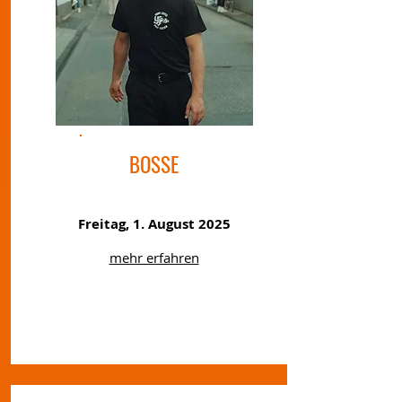
BOSSE
Freitag, 1. August 2025
mehr erfahren