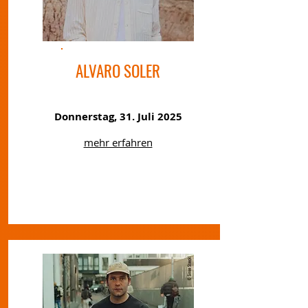
ALVARO SOLER
Donnerstag, 31. Juli 2025
mehr erfahren