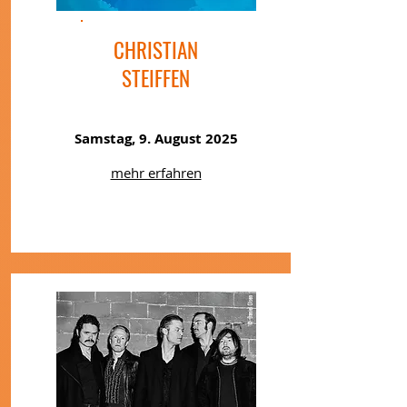
CHRISTIAN
STEIFFEN
Samstag, 9. August 2025
mehr erfahren