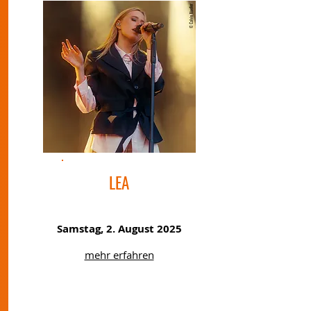
LEA
Samstag, 2. August 2025
mehr erfahren