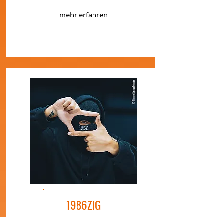
mehr erfahren
1986ZIG