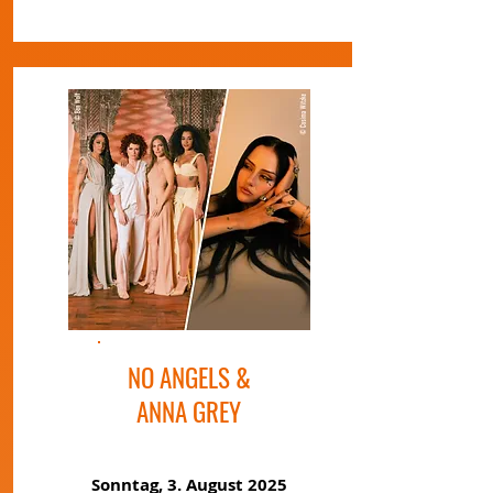
NO ANGELS &
ANNA GREY
Sonntag, 3. August 2025