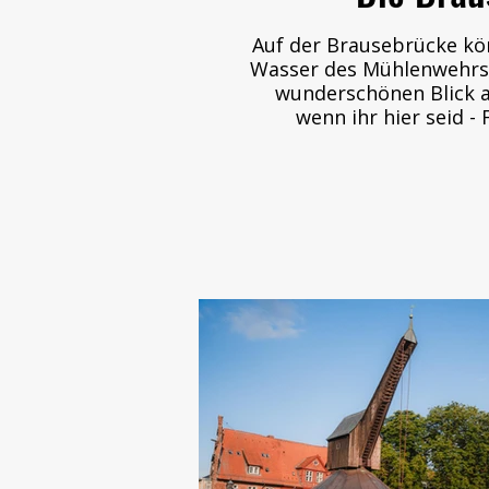
Auf der Brausebrücke kö
Wasser des Mühlenwehrs 
wunderschönen Blick au
wenn ihr hier seid - 