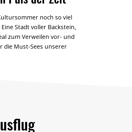
Kultursommer noch so viel
Eine Stadt voller Backstein,
eal zum Verweilen vor- und
r die Must-Sees unserer
Ausflug