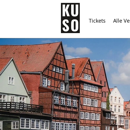
Tickets
Alle V