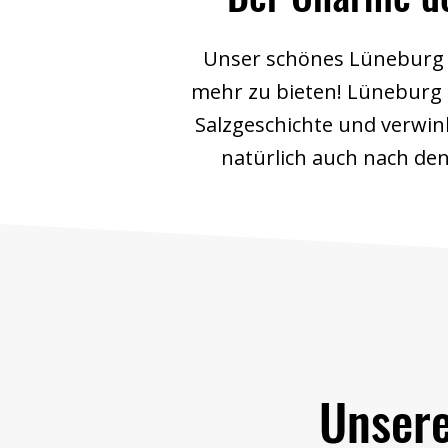
Unser schönes Lüneburg i
mehr zu bieten! Lüneburg is
Salzgeschichte und verwin
natürlich auch nach de
Unsere