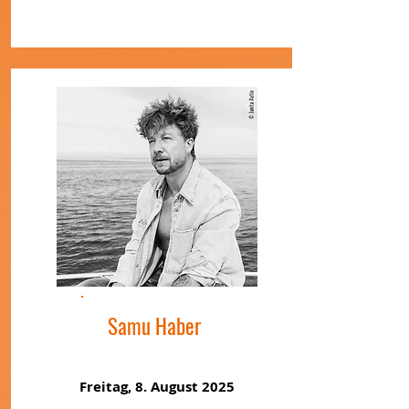
Samu Haber
Freitag, 8. August 2025