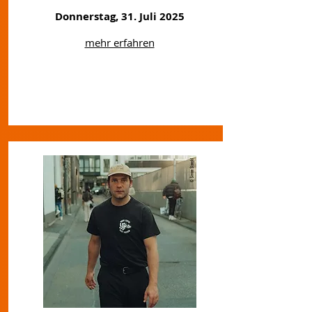
Donnerstag, 31. Juli 2025
mehr erfahren