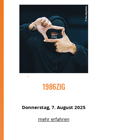
1986ZIG
Donnerstag, 7. August 2025
mehr erfahren