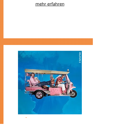
mehr erfahren
CHRISTIAN