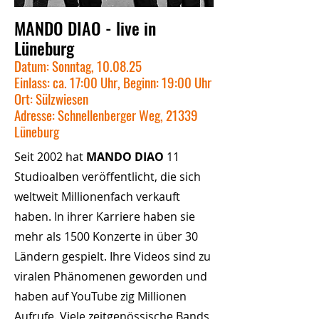
MANDO DIAO - live in
Lüneburg
Datum: Sonntag, 10.08.25
Einlass: ca. 17:00 Uhr, Beginn: 19:00 Uhr
Ort: Sülzwiesen
Adresse: Schnellenberger Weg, 21339
Lüneburg
Seit 2002 hat
MANDO DIAO
11
Studioalben veröffentlicht, die sich
weltweit Millionenfach verkauft
haben. In ihrer Karriere haben sie
mehr als 1500 Konzerte in über 30
Ländern gespielt. Ihre Videos sind zu
viralen Phänomenen geworden und
haben auf YouTube zig Millionen
Aufrufe. Viele zeitgenössische Bands