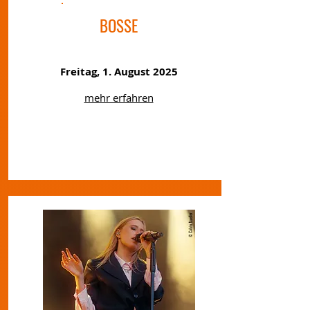
BOSSE
Freitag, 1. August 2025
mehr erfahren