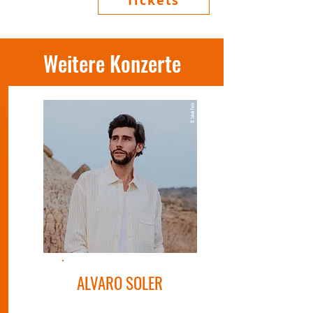
Tickets
Weitere Konzerte
ALVARO SOLER