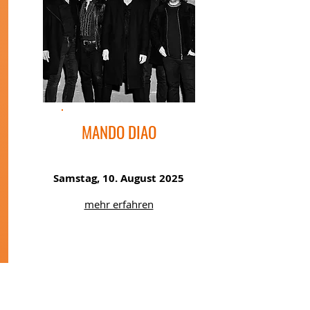
MANDO DIAO
Samstag, 10. August 2025
mehr erfahren