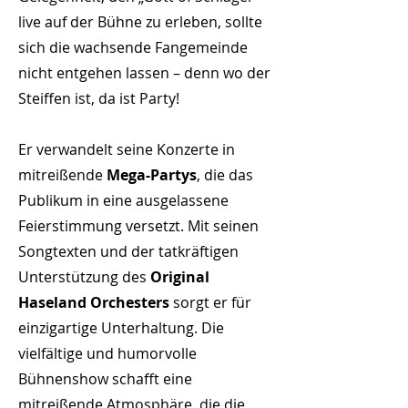
live auf der Bühne zu erleben, sollte
sich die wachsende Fangemeinde
nicht entgehen lassen – denn wo der
Steiffen ist, da ist Party!
Er verwandelt seine Konzerte in
mitreißende
Mega-Partys
, die das
Publikum in eine ausgelassene
Feierstimmung versetzt. Mit seinen
Songtexten und der tatkräftigen
Unterstützung des
Original
Haseland Orchesters
sorgt er für
einzigartige Unterhaltung. Die
vielfältige und humorvolle
Bühnenshow schafft eine
mitreißende Atmosphäre, die die