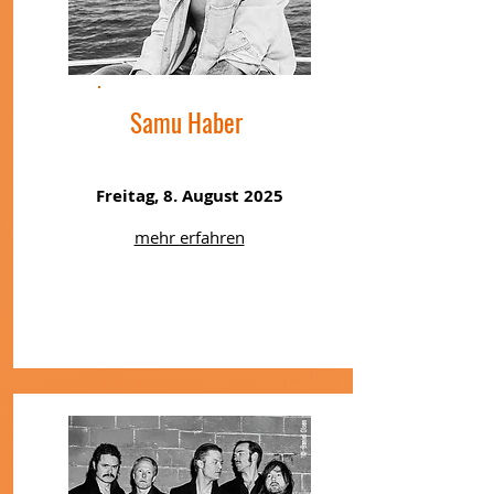
Samu Haber
Freitag, 8. August 2025
mehr erfahren