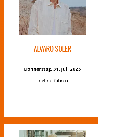
ALVARO SOLER
Donnerstag, 31. Juli 2025
mehr erfahren