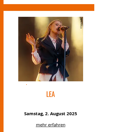
LEA
Samstag, 2. August 2025
mehr erfahren