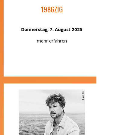
1986ZIG
Donnerstag, 7. August 2025
mehr erfahren