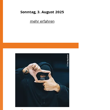
Sonntag, 3. August 2025
mehr erfahren