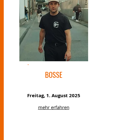
BOSSE
Freitag, 1. August 2025
mehr erfahren