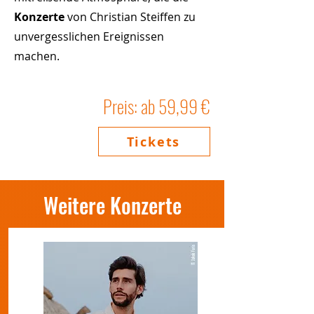
Konzerte
von Christian Steiffen zu
unvergesslichen Ereignissen
machen.
Preis: ab 59,99 €
Tickets
Weitere Konzerte