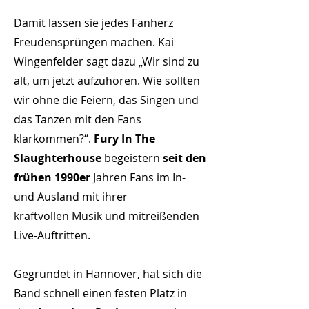
Damit lassen sie jedes Fanherz
Freudensprüngen machen. Kai
Wingenfelder sagt dazu „Wir sind zu
alt, um jetzt aufzuhören. Wie sollten
wir ohne die Feiern, das Singen und
das Tanzen mit den Fans
klarkommen?“.
Fury In The
Slaughterhouse
begeistern
seit den
frühen 1990er
Jahren Fans im In-
und Ausland mit ihrer
kraftvollen Musik und mitreißenden
Live-Auftritten.
Gegründet in Hannover, hat sich die
Band schnell einen festen Platz in