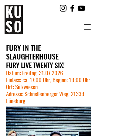
FURY IN THE
SLAUGHTERHOUSE
FURY LIVE TWENTY SIX!
Datum: Freitag,
31.07.2026
Einlass: ca. 17:00 Uhr, Beginn: 19:00 Uhr
Ort: Sülzwiesen
Adresse: Schnellenberger Weg, 21339
Lüneburg