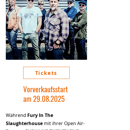
Tickets
Vorverkaufsstart
am
29.08.2025
Während
Fury In The
Slaughterhouse
mit ihrer Open Air-