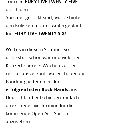
Tournee
FURY LIVE TWENTY FIVE
durch den
Sommer gerockt sind, wurde hinter
den Kulissen munter weitergeplant
für:
FURY LIVE TWENTY SIX
!
Weil es in diesem Sommer so
unfassbar schön war und viele der
Konzerte bereits Wochen vorher
restlos ausverkauft waren, haben die
Bandmitglieder einer der
erfolgreichsten Rock-Bands
aus
Deutschland entschieden, einfach
direkt neue Live-Termine für die
kommende Open Air - Saison
anzusetzen.