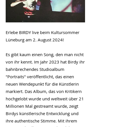
Erlebe BIRDY live beim Kultursommer
Lüneburg am 2. August 2024!
Es gibt kaum einen Song, den man nicht
von ihr kennt. Im Jahr 2023 hat Birdy ihr
bahnbrechendes Studioalbum
"Portraits" veröffentlicht, das einen
neuen Wendepunkt für die Künstlerin
markiert. Das Album, das von Kritikern
hochgelobt wurde und weltweit über 21
Millionen Mal gestreamt wurde, zeigt
Birdys künstlerische Entwicklung und
ihre authentische Stimme. Mit ihrem