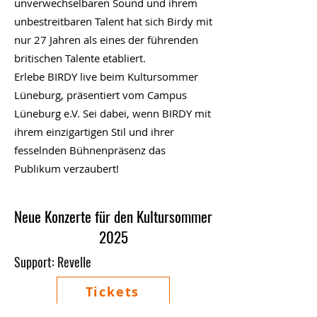
unverwechselbaren Sound und ihrem
unbestreitbaren Talent hat sich Birdy mit
nur 27 Jahren als eines der führenden
britischen Talente etabliert.
Erlebe BIRDY live beim Kultursommer
Lüneburg, präsentiert vom Campus
Lüneburg e.V. Sei dabei, wenn BIRDY mit
ihrem einzigartigen Stil und ihrer
fesselnden Bühnenpräsenz das
Publikum verzaubert!
Neue Konzerte für den Kultursommer
2025
Support: Revelle
Tickets