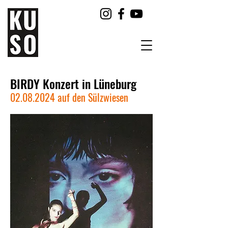
BIRDY Konzert in Lüneburg
02.08.2024
auf den Sülzwiesen