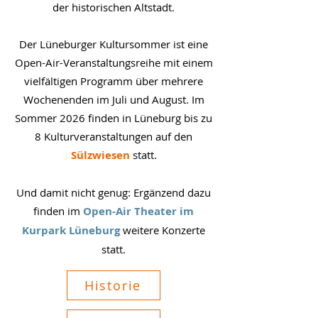
der historischen Altstadt.
Der Lüneburger Kultursommer ist eine
Open-Air-Veranstaltungsreihe mit einem
vielfältigen Programm über mehrere
Wochenenden im Juli und August. Im
Sommer 2026 finden in Lüneburg bis zu
8 Kulturveranstaltungen auf den
Sülzwiesen
statt.
Und damit nicht genug: Ergänzend dazu
finden im
Open-Air Theater im
Kurpark Lüneburg
weitere Konzerte
statt.
Historie