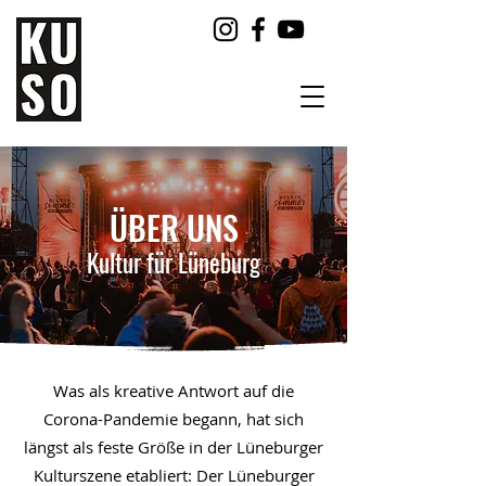
ÜBER UNS
Kultur für Lüneburg
Was als kreative Antwort auf die
Corona-Pandemie begann, hat sich
längst als feste Größe in der Lüneburger
Kulturszene etabliert: Der Lüneburger