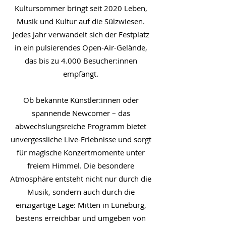
Kultursommer bringt seit 2020 Leben,
Musik und Kultur auf die Sülzwiesen.
Jedes Jahr verwandelt sich der Festplatz
in ein pulsierendes Open-Air-Gelände,
das bis zu 4.000 Besucher:innen
empfängt.
Ob bekannte Künstler:innen oder
spannende Newcomer – das
abwechslungsreiche Programm bietet
unvergessliche Live-Erlebnisse und sorgt
für magische Konzertmomente unter
freiem Himmel. Die besondere
Atmosphäre entsteht nicht nur durch die
Musik, sondern auch durch die
einzigartige Lage: Mitten in Lüneburg,
bestens erreichbar und umgeben von