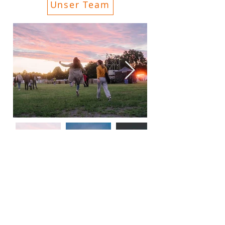
Unser Team
Datenschutz
Hausordnung